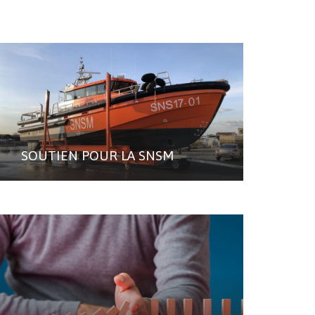
SOUTIEN POUR LA SNSM