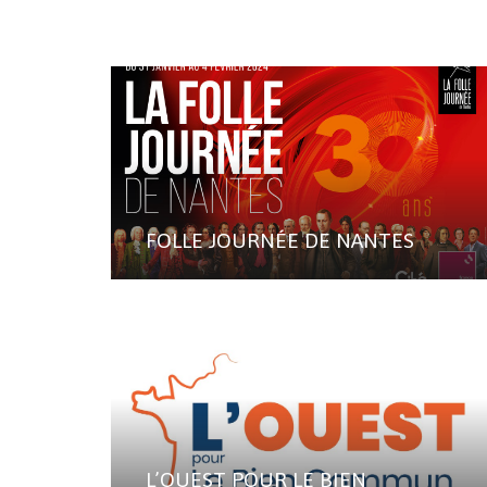
FOLLE JOURNÉE DE NANTES
L’OUEST POUR LE BIEN