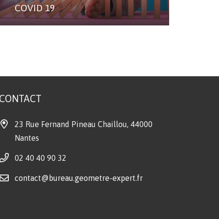
COVID 19
CONTACT
23 Rue Fernand Pineau Chaillou, 44000
Nantes
02 40 40 90 32
contact@bureau.geometre-expert.fr