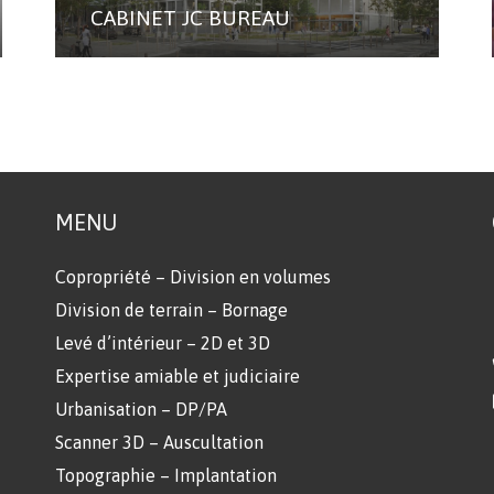
CABINET JC BUREAU
MENU
Copropriété – Division en volumes
Division de terrain – Bornage
Levé d’intérieur – 2D et 3D
Expertise amiable et judiciaire
Urbanisation – DP/PA
Scanner 3D – Auscultation
Topographie – Implantation