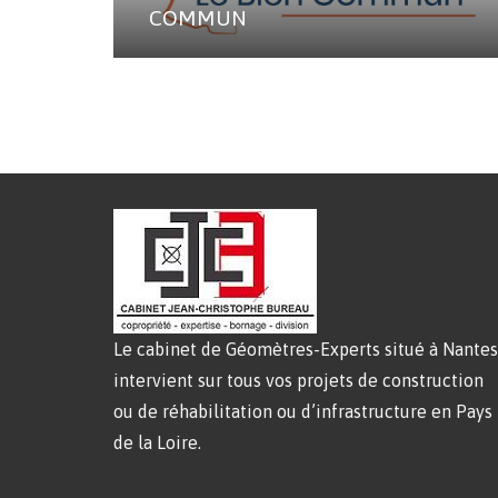
COMMUN
Le cabinet de Géomètres-Experts situé à Nantes
intervient sur tous vos projets de construction
ou de réhabilitation ou d’infrastructure en Pays
de la Loire.