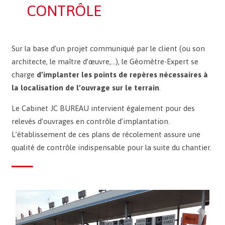
CONTRÔLE
Sur la base d’un projet communiqué par le client (ou son
architecte, le maître d’œuvre,…), le Géomètre-Expert se
charge
d’implanter les points de repères nécessaires à
la localisation de l’ouvrage sur le terrain
.
Le Cabinet JC BUREAU intervient également pour des
relevés d’ouvrages en contrôle d’implantation.
L’établissement de ces plans de récolement assure une
qualité de contrôle indispensable pour la suite du chantier.