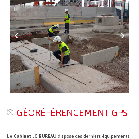
GÉORÉFÉRENCEMENT GPS
Le Cabinet JC BUREAU
dispose des derniers équipements