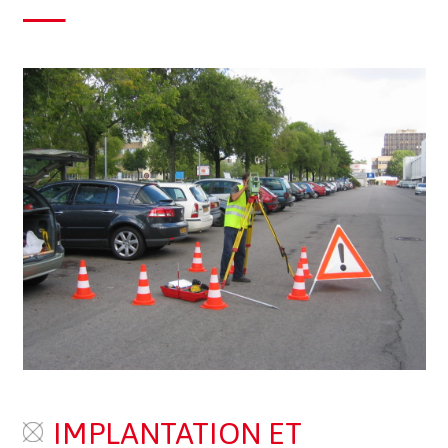
IMPLANTATION ET