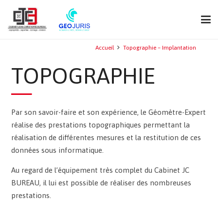
Accueil
Topographie – Implantation
TOPOGRAPHIE
Par son savoir-faire et son expérience, le Géomètre-Expert
réalise des prestations topographiques permettant la
réalisation de différentes mesures et la restitution de ces
données sous informatique.
Au regard de l’équipement très complet du Cabinet JC
BUREAU, il lui est possible de réaliser des nombreuses
prestations.