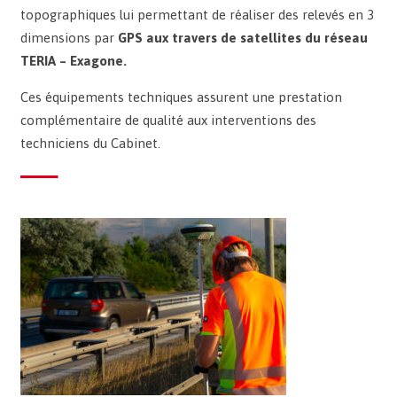
topographiques lui permettant de réaliser des relevés en 3
dimensions par
GPS aux travers de satellites du réseau
TERIA – Exagone.
Ces équipements techniques assurent une prestation
complémentaire de qualité aux interventions des
techniciens du Cabinet.