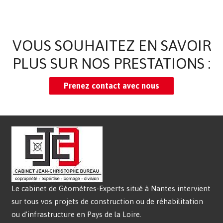
VOUS SOUHAITEZ EN SAVOIR
PLUS SUR NOS PRESTATIONS :
Prenez contact avec nous
Le cabinet de Géomètres-Experts situé à Nantes intervient
sur tous vos projets de construction ou de réhabilitation
ou d’infrastructure en Pays de la Loire.