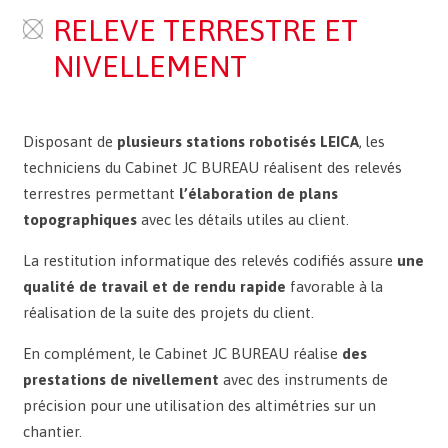
RELEVE TERRESTRE ET
NIVELLEMENT
Disposant de
plusieurs stations robotisés LEICA
, les
techniciens du Cabinet JC BUREAU réalisent des relevés
terrestres permettant
l’élaboration de plans
topographiques
avec les détails utiles au client.
La restitution informatique des relevés codifiés assure
une
qualité de travail et de rendu rapide
favorable à la
réalisation de la suite des projets du client.
En complément, le Cabinet JC BUREAU réalise
des
prestations de nivellement
avec des instruments de
précision pour une utilisation des altimétries sur un
chantier.