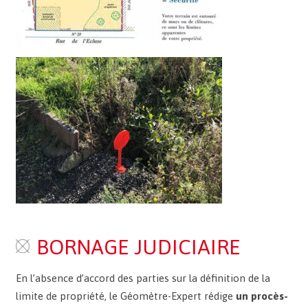
BORNAGE JUDICIAIRE
En l’absence d’accord des parties sur la définition de la
limite de propriété, le Géomètre-Expert rédige
un procès-