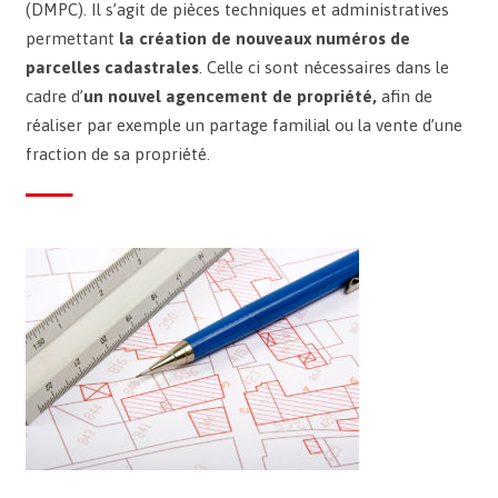
(DMPC). Il s’agit de pièces techniques et administratives
permettant
la création de nouveaux numéros de
parcelles cadastrales
. Celle ci sont nécessaires dans le
cadre d’
un nouvel agencement de propriété,
afin de
réaliser par exemple un partage familial ou la vente d’une
fraction de sa propriété.