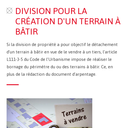
DIVISION POUR LA
CRÉATION D'UN TERRAIN À
BÂTIR
Si la division de propriété a pour objectif le détachement
d’un terrain à bâtir en vue de le vendre à un tiers, l’article
L111-3-5 du Code de l’Urbanisme impose de réaliser le
bornage du périmètre du ou des terrains à bâtir. Ce, en
plus de la rédaction du document d’arpentage.