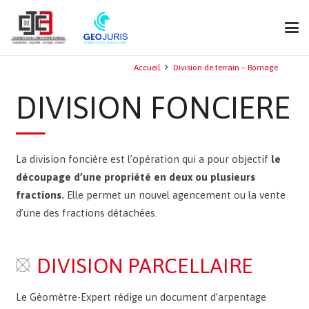
Accueil
Division de terrain – Bornage
DIVISION FONCIERE
La division foncière est l’opération qui a pour objectif
le
découpage d’une propriété en deux ou plusieurs
fractions.
Elle permet un nouvel agencement ou la vente
d’une des fractions détachées.
DIVISION PARCELLAIRE
Le Géomètre-Expert rédige un document d’arpentage