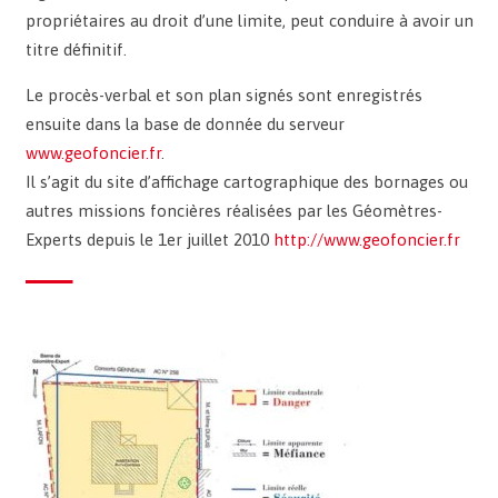
propriétaires au droit d’une limite, peut conduire à avoir un
titre définitif.
Le procès-verbal et son plan signés sont enregistrés
ensuite dans la base de donnée du serveur
www.geofoncier.fr
.
Il s’agit du site d’affichage cartographique des bornages ou
autres missions foncières réalisées par les Géomètres-
Experts depuis le 1er juillet 2010
http://www.geofoncier.fr