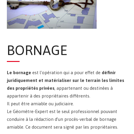
BORNAGE
Le bornage
est l’opération qui a pour effet de
définir
juridiquement et matérialiser sur le terrain les limites
des propriétés privées
, appartenant ou destinées à
appartenir à des propriétaires différents.
Il peut être amiable ou judiciaire.
Le Géomètre-Expert est le seul professionnel pouvant
conduire à la rédaction d’un procès-verbal de bornage
amiable. Ce document sera signé par les propriétaires.