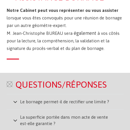
Notre Cabinet peut vous représenter ou vous assister
lorsque vous êtes convoqués pour une réunion de bornage
par un autre géomètre-expert.
également
M. Jean-Christophe BUREAU sera
à vos côtés
pour la lecture, la compréhension, la validation et la
signature du procès-verbal et du plan de bornage.
QUESTIONS/RÉPONSES
Le bornage permet-il de rectifier une limite ?
La superficie portée dans mon acte de vente
est-elle garantie ?