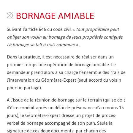
BORNAGE AMIABLE
Suivant l’article 646 du code civil «
tout propriétaire peut
obliger son voisin au bornage de leurs propriétés contiguës.
Le bornage se fait à frais communs.
« .
Dans la pratique, il est nécessaire de réaliser dans un
premier temps une opération de bornage amiable. Le
demandeur prend alors à sa charge l’ensemble des frais de
l’intervention du Géomètre-Expert (sauf accord du voisin
pour un partage).
A l’issue de la réunion de bornage sur le terrain (qui se doit
d’être conduit après un délai de prévenance d’au moins 15
jours), le Géomètre-Expert dresse un projet de procès-
verbal de bornage accompagné de son plan. Seule la
signature de ces deux documents, par chacun des