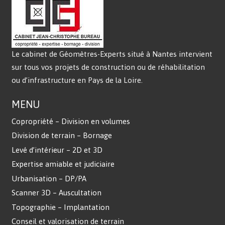
Le cabinet de Géomètres-Experts situé à Nantes intervient
sur tous vos projets de construction ou de réhabilitation
ou d’infrastructure en Pays de la Loire.
MENU
Copropriété – Division en volumes
Division de terrain – Bornage
Levé d’intérieur – 2D et 3D
Expertise amiable et judiciaire
Urbanisation – DP/PA
Scanner 3D – Auscultation
Topographie – Implantation
Conseil et valorisation de terrain