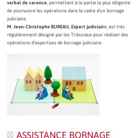
verbal de carence
, permettant à la partie la plus diligente
de poursuivre les opérations dans le cadre d’un bornage
judiciaire.
M. Jean-Christophe BUREAU, Expert judiciair
e, est très
régulièrement désigné par les Tribunaux pour réaliser des
opérations d’expertises de bornage judiciaire.
ASSISTANCE BORNAGE