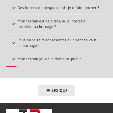
Des bornes ont disparu, dois-je refaire borner ?
Mon terrain est déjà clos, ai-je intérêt à
procéder au bornage ?
Peut-on se faire représenter à un rendez-vous
de bornage ?
Mon terrain jouxte le domaine public…
LEXIQUE