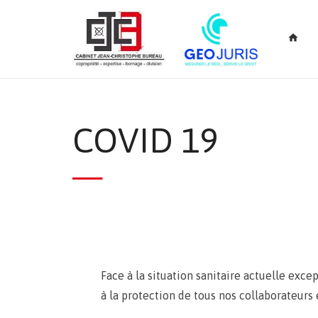
home
COVID 19
Face à la situation sanitaire actuelle exc
à la protection de tous nos collaborateurs 