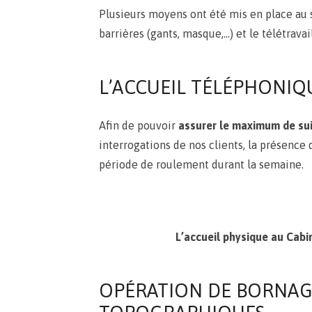
Plusieurs moyens ont été mis en place au 
barrières (gants, masque,…) et le télétrava
L’ACCUEIL TÉLÉPHONIQ
Afin de pouvoir
assurer le maximum de sui
interrogations de nos clients, la présence
période de roulement durant la semaine.
L’accueil physique au Cab
OPÉRATION DE BORNAGE