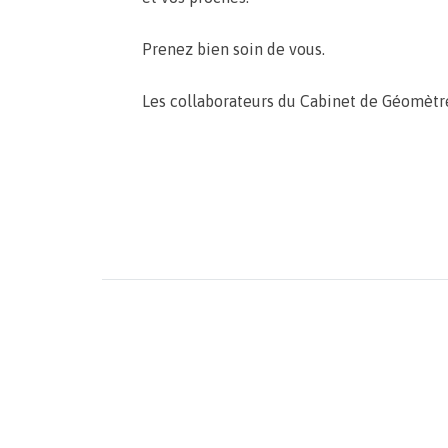
Prenez bien soin de vous.
Les collaborateurs du Cabinet de Géomètr