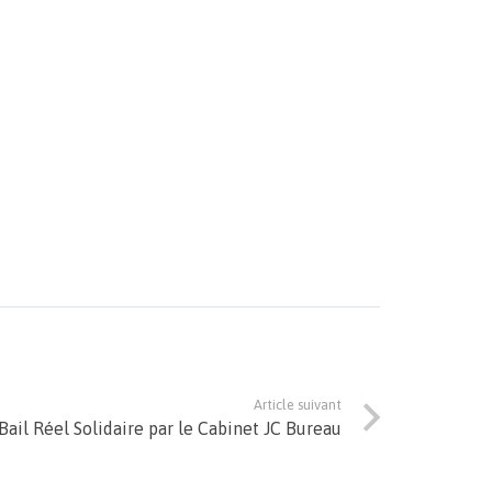
Article suivant
ail Réel Solidaire par le Cabinet JC Bureau