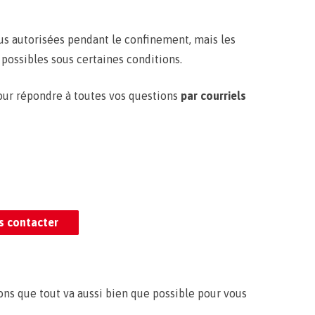
us autorisées pendant le confinement, mais les
possibles sous certaines conditions.
pour répondre à toutes vos questions
par courriels
s contacter
ns que tout va aussi bien que possible pour vous