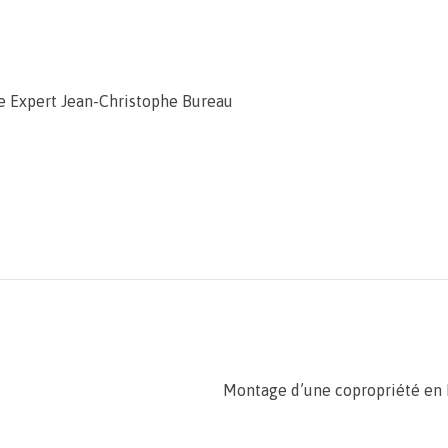
e Expert Jean-Christophe Bureau
Montage d’une copropriété en B