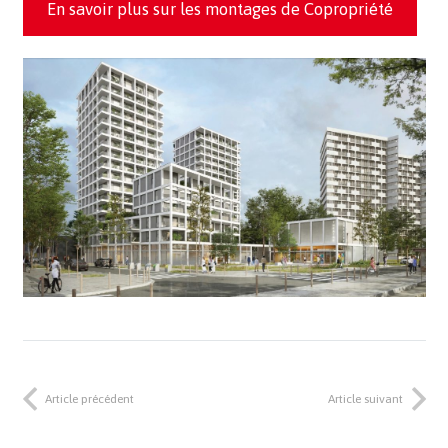
En savoir plus sur les montages de Copropriété
Article précédent
Article suivant