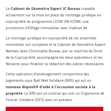
Le
Cabinet de Géomètre Expert JC Bureau
travaille
activement sur la mise en place du montage juridique en
copropriété du programme LOIRE EN SCÈNE, une
promotion d’Eiffage Immobilier avec Habitat 44.
Le montage juridique en copropriété de cet ensemble
immobilier est complexe et le Cabinet de Géomètre Expert
Nantais Jean-Christophe Bureau, par sa maitrise du Droit
de la Copropriété, accompagne les deux opérateurs et les
Notaires pour finaliser la rédaction des pièces nécessaires.
Cette opération d’aménagement comportera des
logements sous Bail Réel Solidaire (BRS) qui est un
nouveau dispositif d’aide à l’accession sociale à la
propriété
. Le BRS est un contrat qui unit un Organisme de
Foncier Solidaire (OFS) avec un preneur.