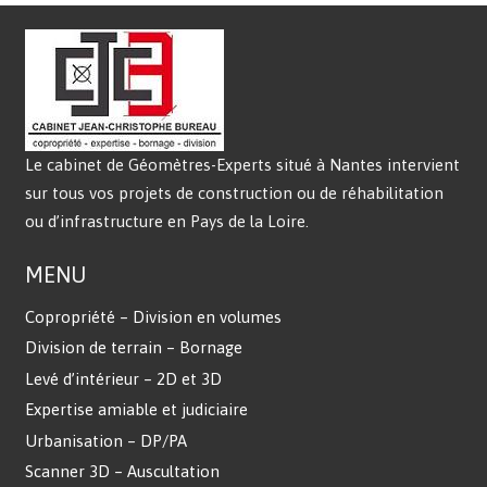
Le cabinet de Géomètres-Experts situé à Nantes intervient
sur tous vos projets de construction ou de réhabilitation
ou d’infrastructure en Pays de la Loire.
MENU
Copropriété – Division en volumes
Division de terrain – Bornage
Levé d’intérieur – 2D et 3D
Expertise amiable et judiciaire
Urbanisation – DP/PA
Scanner 3D – Auscultation