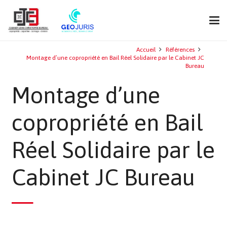
Accueil
Références
Montage d’une copropriété en Bail Réel Solidaire par le Cabinet JC
Bureau
Montage d’une
copropriété en Bail
Réel Solidaire par le
Cabinet JC Bureau