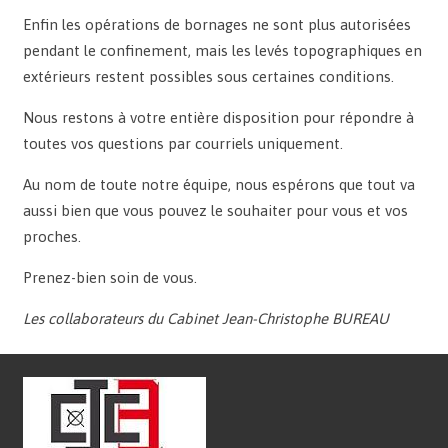
Enfin les opérations de bornages ne sont plus autorisées
pendant le confinement, mais les levés topographiques en
extérieurs restent possibles sous certaines conditions.
Nous restons à votre entière disposition pour répondre à
toutes vos questions par courriels uniquement.
Au nom de toute notre équipe, nous espérons que tout va
aussi bien que vous pouvez le souhaiter pour vous et vos
proches.
Prenez-bien soin de vous.
Les collaborateurs du Cabinet Jean-Christophe BUREAU