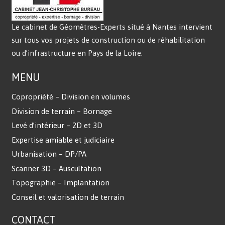
Le cabinet de Géomètres-Experts situé à Nantes intervient
sur tous vos projets de construction ou de réhabilitation
ou d’infrastructure en Pays de la Loire.
MENU
Copropriété – Division en volumes
Division de terrain – Bornage
Levé d’intérieur – 2D et 3D
Expertise amiable et judiciaire
Urbanisation – DP/PA
Scanner 3D – Auscultation
Topographie – Implantation
Conseil et valorisation de terrain
CONTACT