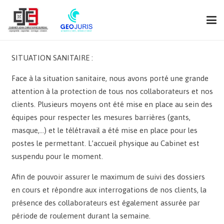
SITUATION SANITAIRE :
Face à la situation sanitaire, nous avons porté une grande
attention à la protection de tous nos collaborateurs et nos
clients. Plusieurs moyens ont été mise en place au sein des
équipes pour respecter les mesures barrières (gants,
masque,…) et le télétravail a été mise en place pour les
postes le permettant. L’accueil physique au Cabinet est
suspendu pour le moment.
Afin de pouvoir assurer le maximum de suivi des dossiers
en cours et répondre aux interrogations de nos clients, la
présence des collaborateurs est également assurée par
période de roulement durant la semaine.